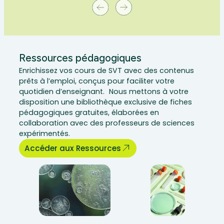
Ressources pédagogiques
Enrichissez vos cours de SVT avec des contenus
prêts à l’emploi, conçus pour faciliter votre
quotidien d’enseignant. Nous mettons à votre
disposition une bibliothèque exclusive de fiches
pédagogiques gratuites, élaborées en
collaboration avec des professeurs de sciences
expérimentés.
Accéder aux Ressources