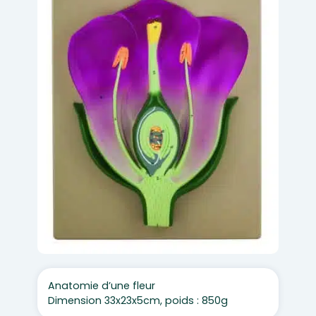
Anatomie d’une fleur
Dimension 33x23x5cm, poids : 850g