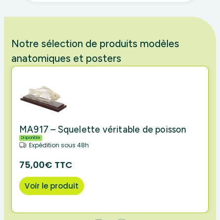
Notre sélection de produits modèles
anatomiques et posters
MA917 – Squelette véritable de poisson
Disponible
Expédition sous 48h
75,00€ TTC
Voir le produit