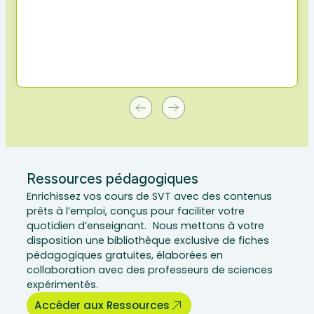
Ressources pédagogiques
Enrichissez vos cours de SVT avec des contenus
prêts à l’emploi, conçus pour faciliter votre
quotidien d’enseignant. Nous mettons à votre
disposition une bibliothèque exclusive de fiches
pédagogiques gratuites, élaborées en
collaboration avec des professeurs de sciences
expérimentés.
Accéder aux Ressources