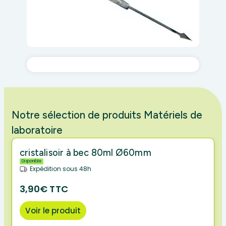
Notre sélection de produits Matériels de
laboratoire
cristalisoir à bec 80ml Ø60mm
Disponible
Expédition sous 48h
3,90€ TTC
Voir le produit