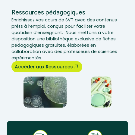
Ressources pédagogiques
Enrichissez vos cours de SVT avec des contenus
prêts à l’emploi, conçus pour faciliter votre
quotidien d’enseignant. Nous mettons à votre
disposition une bibliothèque exclusive de fiches
pédagogiques gratuites, élaborées en
collaboration avec des professeurs de sciences
expérimentés.
Accéder aux Ressources