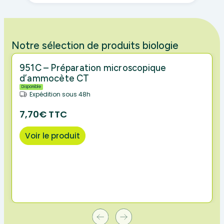
Notre sélection de produits biologie
951C – Préparation microscopique
d’ammocète CT
Disponible
Expédition sous 48h
7,70€ TTC
Voir le produit