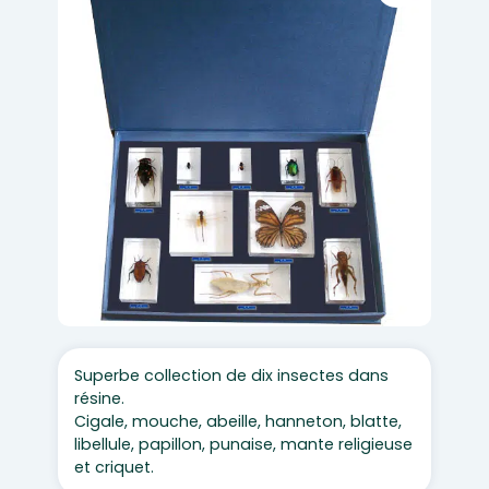
Superbe collection de dix insectes dans
résine.
Cigale, mouche, abeille, hanneton, blatte,
libellule, papillon, punaise, mante religieuse
et criquet.