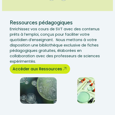
Ressources pédagogiques
Enrichissez vos cours de SVT avec des contenus
prêts à l’emploi, conçus pour faciliter votre
quotidien d’enseignant. Nous mettons à votre
disposition une bibliothèque exclusive de fiches
pédagogiques gratuites, élaborées en
collaboration avec des professeurs de sciences
expérimentés.
Accéder aux Ressources