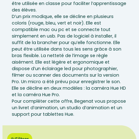
être utilisée en classe pour faciliter l’apprentissage
des élèves.
D’un prix modique, elle se décline en plusieurs
coloris (rouge, bleu, vert et noir). Elle est
compatible mac ou pc et se connecte tout
simplement en usb. Pas de logiciel à installer, il
suffit de la brancher pour qu’elle fonctionne. Elle
peut être utilisée dans tous les sens grâce à son
bras flexible. La netteté de l’image se règle
aisément. Elle est légère et ergonomique et
dispose d’un éclairage led pour photographier,
filmer ou scanner des documents sur la version
Pro. Un micro a été prévu pour enregistrer le son.
Elle se décline en deux modèles : la caméra Hue HD
et la caméra Hue Pro.
Pour compléter cette offre, Begenat vous propose
un livret d’animation, un studio d’animation et un
support pour tablettes Hue.