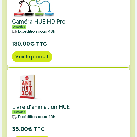
Caméra HUE HD Pro
Disponible
Expédition sous 48h
130,00€ TTC
Voir le produit
Livre d’animation HUE
Disponible
Expédition sous 48h
35,00€ TTC