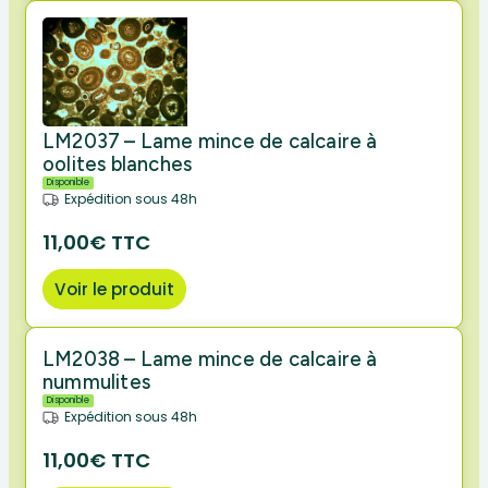
LM2037 – Lame mince de calcaire à
oolites blanches
Disponible
Expédition sous 48h
11,00€ TTC
Voir le produit
LM2038 – Lame mince de calcaire à
nummulites
Disponible
Expédition sous 48h
11,00€ TTC