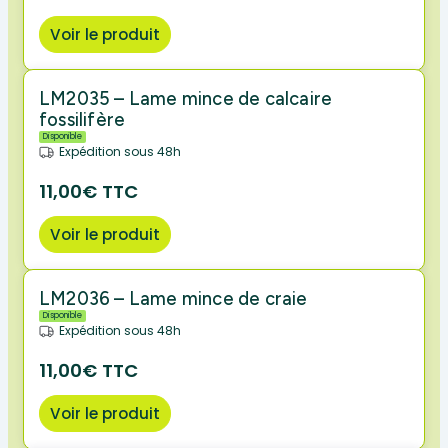
Voir le produit
LM2035 – Lame mince de calcaire
fossilifère
Disponible
Expédition sous 48h
11,00€ TTC
Voir le produit
LM2036 – Lame mince de craie
Disponible
Expédition sous 48h
11,00€ TTC
Voir le produit