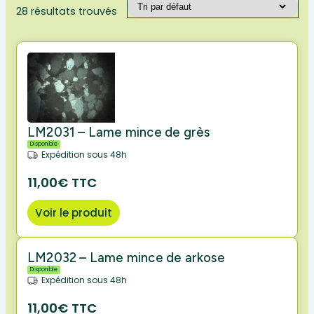
28 résultats trouvés
LM2031 – Lame mince de grès
Disponible
Expédition sous 48h
11,00€ TTC
Voir le produit
LM2032 – Lame mince de arkose
Disponible
Expédition sous 48h
11,00€ TTC