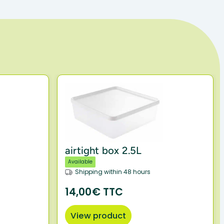
airtight box 2.5L
Available
Shipping within 48 hours
14,00€ TTC
View product