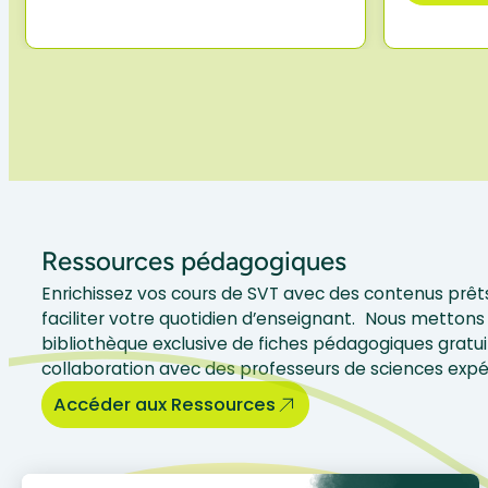
Ressources pédagogiques
Enrichissez vos cours de SVT avec des contenus prêts
faciliter votre quotidien d’enseignant. Nous mettons 
bibliothèque exclusive de fiches pédagogiques gratui
collaboration avec des professeurs de sciences exp
Accéder aux Ressources