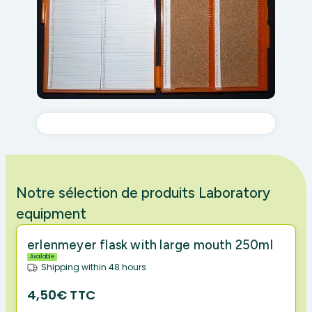
Notre sélection de produits Laboratory
equipment
erlenmeyer flask with large mouth 250ml
Available
Shipping within 48 hours
4,50€ TTC