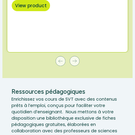
View product
Ressources pédagogiques
Enrichissez vos cours de SVT avec des contenus
prêts à l’emploi, conçus pour faciliter votre
quotidien d’enseignant. Nous mettons à votre
disposition une bibliothèque exclusive de fiches
pédagogiques gratuites, élaborées en
collaboration avec des professeurs de sciences