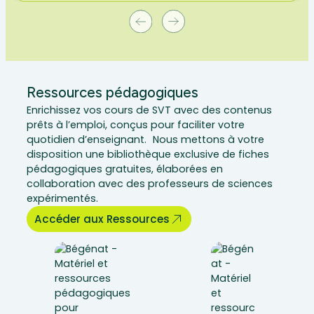
Ressources pédagogiques
Enrichissez vos cours de SVT avec des contenus
prêts à l’emploi, conçus pour faciliter votre
quotidien d’enseignant. Nous mettons à votre
disposition une bibliothèque exclusive de fiches
pédagogiques gratuites, élaborées en
collaboration avec des professeurs de sciences
expérimentés.
Accéder aux Ressources