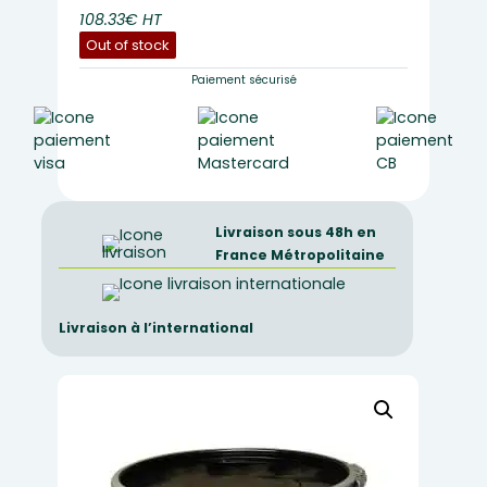
108.33€ HT
Out of stock
Paiement sécurisé
Livraison sous 48h en
France Métropolitaine
Livraison à l’international