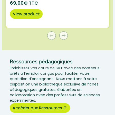
69,00€ TTC
View product
Ressources pédagogiques
Enrichissez vos cours de SVT avec des contenus
prêts à l’emploi, conçus pour faciliter votre
quotidien d’enseignant. Nous mettons à votre
disposition une bibliothèque exclusive de fiches
pédagogiques gratuites, élaborées en
collaboration avec des professeurs de sciences
expérimentés.
Accéder aux Ressources