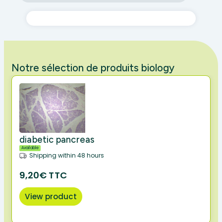
Notre sélection de produits biology
diabetic pancreas
Available
Shipping within 48 hours
9,20€ TTC
View product