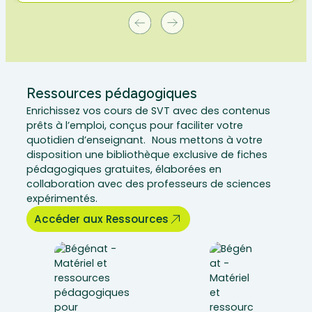
Ressources pédagogiques
Enrichissez vos cours de SVT avec des contenus
prêts à l’emploi, conçus pour faciliter votre
quotidien d’enseignant. Nous mettons à votre
disposition une bibliothèque exclusive de fiches
pédagogiques gratuites, élaborées en
collaboration avec des professeurs de sciences
expérimentés.
Accéder aux Ressources