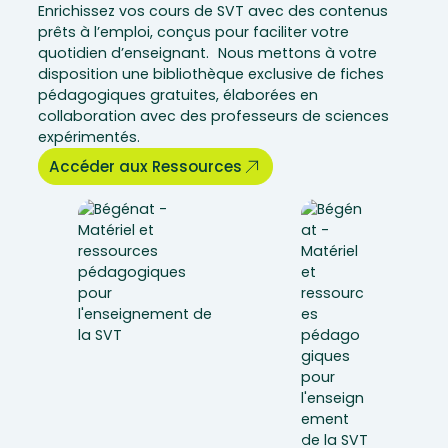
Enrichissez vos cours de SVT avec des contenus
prêts à l’emploi, conçus pour faciliter votre
quotidien d’enseignant. Nous mettons à votre
disposition une bibliothèque exclusive de fiches
pédagogiques gratuites, élaborées en
collaboration avec des professeurs de sciences
expérimentés.
Accéder aux Ressources