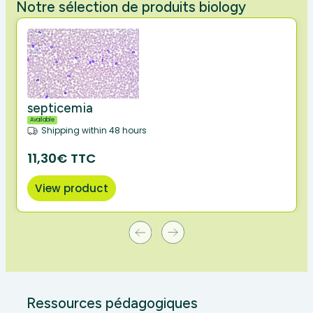
Notre sélection de produits biology
septicemia
Available
Shipping within 48 hours
11,30€ TTC
View product
Ressources pédagogiques