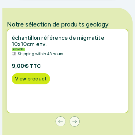
Notre sélection de produits geology
échantillon référence de migmatite
10x10cm env.
Available
Shipping within 48 hours
9,00€ TTC
View product