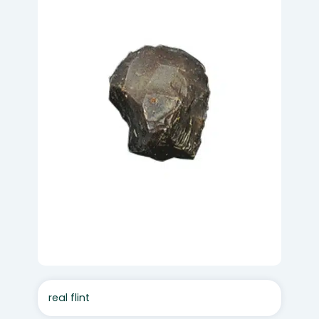
real flint