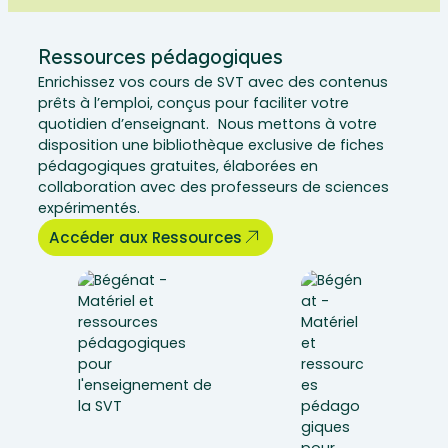
Ressources pédagogiques
Enrichissez vos cours de SVT avec des contenus
prêts à l’emploi, conçus pour faciliter votre
quotidien d’enseignant. Nous mettons à votre
disposition une bibliothèque exclusive de fiches
pédagogiques gratuites, élaborées en
collaboration avec des professeurs de sciences
expérimentés.
Accéder aux Ressources