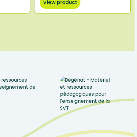
View product