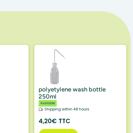
polyetylene wash bottle
250ml
Available
Shipping within 48 hours
4,20€ TTC