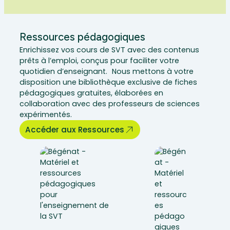
Ressources pédagogiques
Enrichissez vos cours de SVT avec des contenus
prêts à l’emploi, conçus pour faciliter votre
quotidien d’enseignant. Nous mettons à votre
disposition une bibliothèque exclusive de fiches
pédagogiques gratuites, élaborées en
collaboration avec des professeurs de sciences
expérimentés.
Accéder aux Ressources