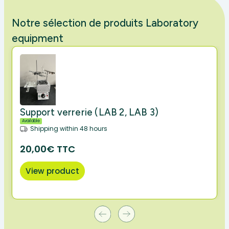
Notre sélection de produits Laboratory
equipment
Support verrerie (LAB 2, LAB 3)
Available
Shipping within 48 hours
20,00€ TTC
View product