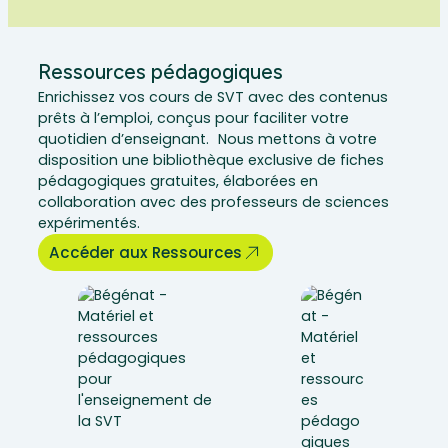
Ressources pédagogiques
Enrichissez vos cours de SVT avec des contenus
prêts à l’emploi, conçus pour faciliter votre
quotidien d’enseignant. Nous mettons à votre
disposition une bibliothèque exclusive de fiches
pédagogiques gratuites, élaborées en
collaboration avec des professeurs de sciences
expérimentés.
Accéder aux Ressources