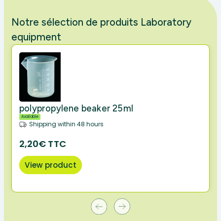
Notre sélection de produits Laboratory
equipment
polypropylene beaker 25ml
Available
Shipping within 48 hours
2,20€ TTC
View product