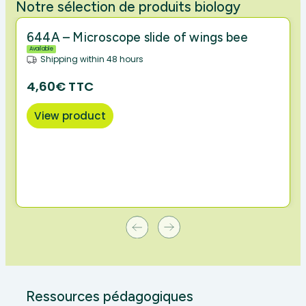
Notre sélection de produits biology
644A – Microscope slide of wings bee
Available
Shipping within 48 hours
4,60€ TTC
View product
Ressources pédagogiques