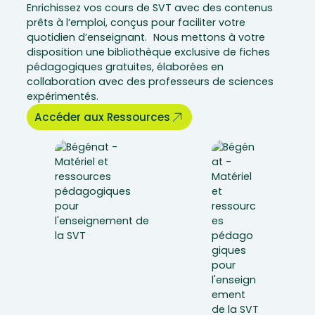
Enrichissez vos cours de SVT avec des contenus
prêts à l’emploi, conçus pour faciliter votre
quotidien d’enseignant. Nous mettons à votre
disposition une bibliothèque exclusive de fiches
pédagogiques gratuites, élaborées en
collaboration avec des professeurs de sciences
expérimentés.
Accéder aux Ressources