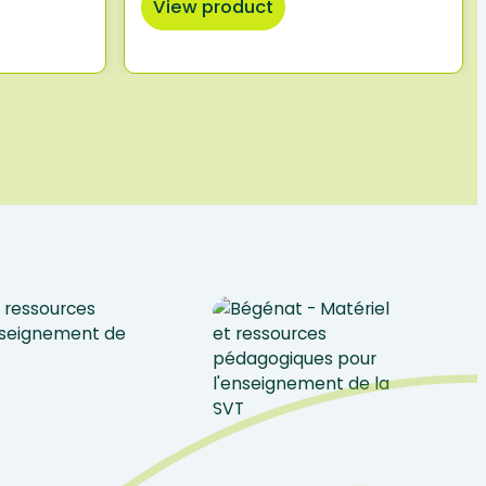
View product