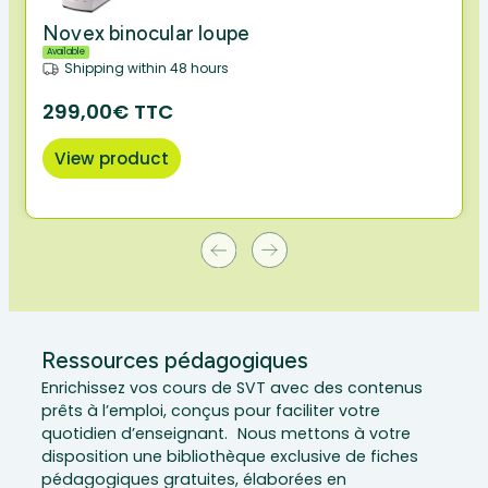
Novex binocular loupe
Available
Shipping within 48 hours
299,00€ TTC
View product
Ressources pédagogiques
Enrichissez vos cours de SVT avec des contenus
prêts à l’emploi, conçus pour faciliter votre
quotidien d’enseignant. Nous mettons à votre
disposition une bibliothèque exclusive de fiches
pédagogiques gratuites, élaborées en