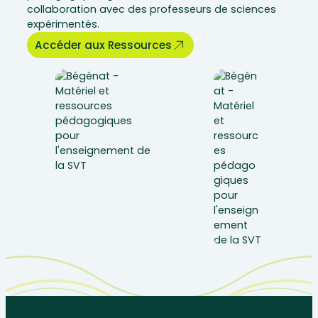
collaboration avec des professeurs de sciences
expérimentés.
Accéder aux Ressources