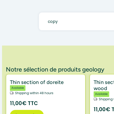
copy
Notre sélection de produits geology
Thin section of doreite
Thin sec
wood
Available
Shipping within 48 hours
Available
Shipping 
11,00€ TTC
11,00€ 