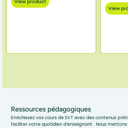
View product
View pr
Ressources pédagogiques
Enrichissez vos cours de SVT avec des contenus prêts
faciliter votre quotidien d’enseignant. Nous mettons 