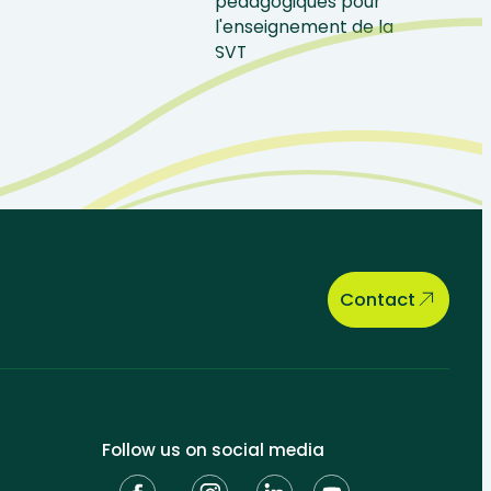
Contact
Follow us on social media