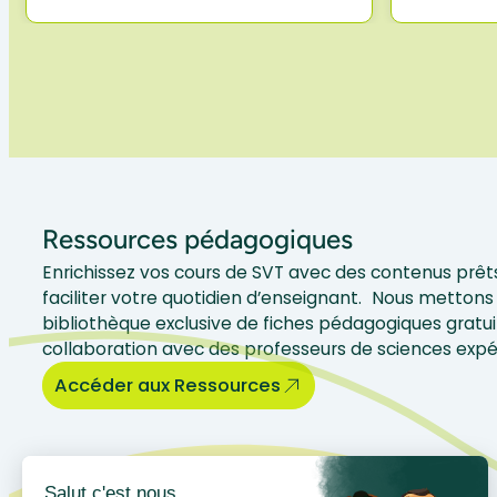
Ressources pédagogiques
Enrichissez vos cours de SVT avec des contenus prêts
faciliter votre quotidien d’enseignant. Nous mettons 
bibliothèque exclusive de fiches pédagogiques gratui
collaboration avec des professeurs de sciences exp
Accéder aux Ressources