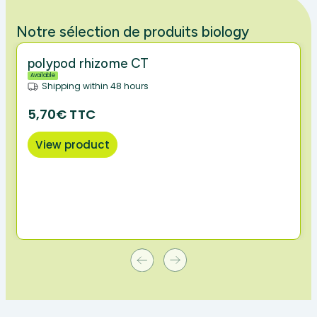
Notre sélection de produits biology
polypod rhizome CT
Available
Shipping within 48 hours
5,70€ TTC
View product