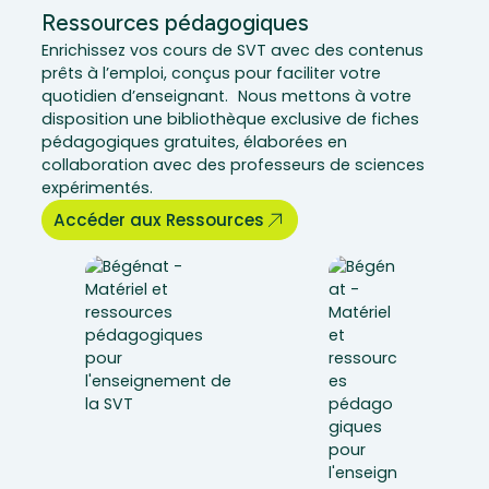
Ressources pédagogiques
Enrichissez vos cours de SVT avec des contenus
prêts à l’emploi, conçus pour faciliter votre
quotidien d’enseignant. Nous mettons à votre
disposition une bibliothèque exclusive de fiches
pédagogiques gratuites, élaborées en
collaboration avec des professeurs de sciences
expérimentés.
Accéder aux Ressources