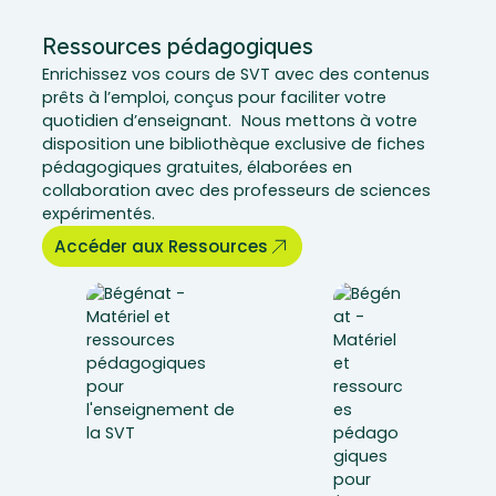
Ressources pédagogiques
Enrichissez vos cours de SVT avec des contenus
prêts à l’emploi, conçus pour faciliter votre
quotidien d’enseignant. Nous mettons à votre
disposition une bibliothèque exclusive de fiches
pédagogiques gratuites, élaborées en
collaboration avec des professeurs de sciences
expérimentés.
Accéder aux Ressources