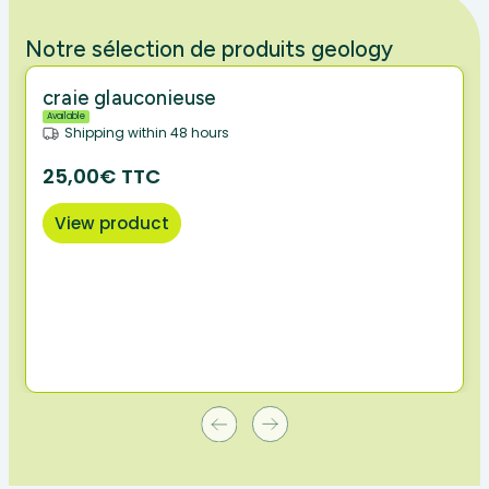
Notre sélection de produits geology
craie glauconieuse
Available
Shipping within 48 hours
25,00€ TTC
View product