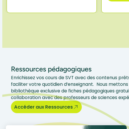
Ressources pédagogiques
Enrichissez vos cours de SVT avec des contenus prêts
faciliter votre quotidien d’enseignant. Nous mettons 
bibliothèque exclusive de fiches pédagogiques gratui
collaboration avec des professeurs de sciences exp
Accéder aux Ressources