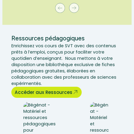
Ressources pédagogiques
Enrichissez vos cours de SVT avec des contenus
prêts à l’emploi, conçus pour faciliter votre
quotidien d’enseignant. Nous mettons à votre
disposition une bibliothèque exclusive de fiches
pédagogiques gratuites, élaborées en
collaboration avec des professeurs de sciences
expérimentés.
Accéder aux Ressources