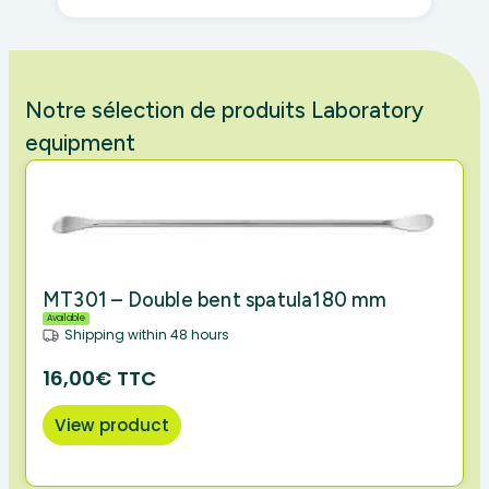
Notre sélection de produits Laboratory
equipment
MT301 – Double bent spatula180 mm
Available
Shipping within 48 hours
16,00€ TTC
View product