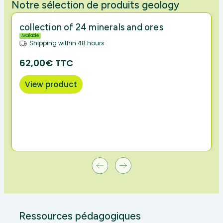
Notre sélection de produits geology
collection of 24 minerals and ores
Available
Shipping within 48 hours
62,00€ TTC
View product
Ressources pédagogiques