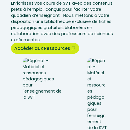
Enrichissez vos cours de SVT avec des contenus
prêts à l’emploi, conçus pour faciliter votre
quotidien d’enseignant. Nous mettons à votre
disposition une bibliothèque exclusive de fiches
pédagogiques gratuites, élaborées en
collaboration avec des professeurs de sciences
expérimentés.
Accéder aux Ressources