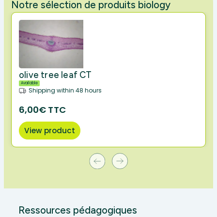
Notre sélection de produits biology
olive tree leaf CT
Available
Shipping within 48 hours
6,00€ TTC
View product
Ressources pédagogiques