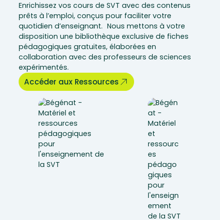
Enrichissez vos cours de SVT avec des contenus
prêts à l’emploi, conçus pour faciliter votre
quotidien d’enseignant. Nous mettons à votre
disposition une bibliothèque exclusive de fiches
pédagogiques gratuites, élaborées en
collaboration avec des professeurs de sciences
expérimentés.
Accéder aux Ressources