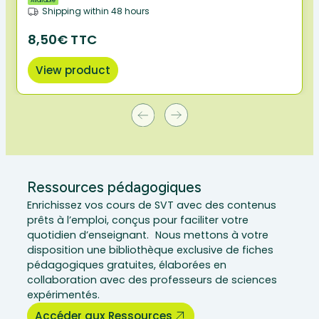
Available
Shipping within 48 hours
8,50€ TTC
View product
Ressources pédagogiques
Enrichissez vos cours de SVT avec des contenus
prêts à l’emploi, conçus pour faciliter votre
quotidien d’enseignant. Nous mettons à votre
disposition une bibliothèque exclusive de fiches
pédagogiques gratuites, élaborées en
collaboration avec des professeurs de sciences
expérimentés.
Accéder aux Ressources