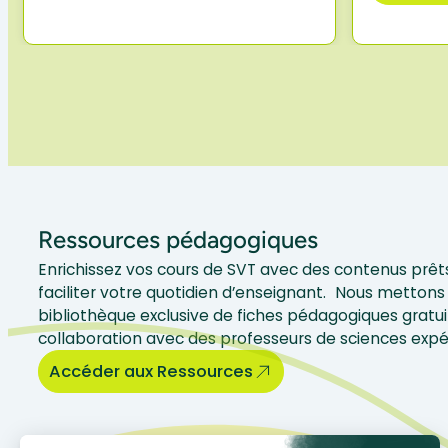
Ressources pédagogiques
Enrichissez vos cours de SVT avec des contenus prêts
faciliter votre quotidien d’enseignant. Nous mettons 
bibliothèque exclusive de fiches pédagogiques gratui
collaboration avec des professeurs de sciences exp
Accéder aux Ressources