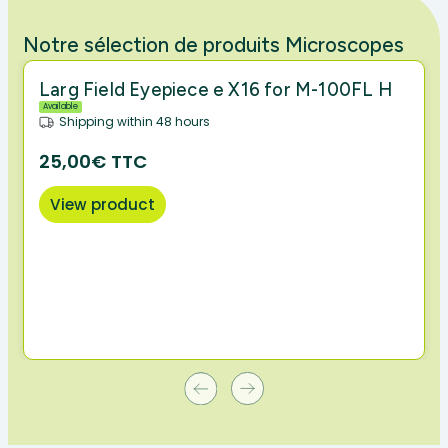
Notre sélection de produits Microscopes
Larg Field Eyepiece e X16 for M-100FL H
Available
Shipping within 48 hours
25,00€ TTC
View product