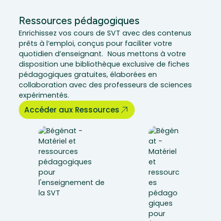
Ressources pédagogiques
Enrichissez vos cours de SVT avec des contenus
prêts à l’emploi, conçus pour faciliter votre
quotidien d’enseignant. Nous mettons à votre
disposition une bibliothèque exclusive de fiches
pédagogiques gratuites, élaborées en
collaboration avec des professeurs de sciences
expérimentés.
Accéder aux Ressources