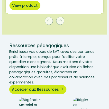
View product
Ressources pédagogiques
Enrichissez vos cours de SVT avec des contenus
prêts à l’emploi, conçus pour faciliter votre
quotidien d’enseignant. Nous mettons à votre
disposition une bibliothèque exclusive de fiches
pédagogiques gratuites, élaborées en
collaboration avec des professeurs de sciences
expérimentés.
Accéder aux Ressources