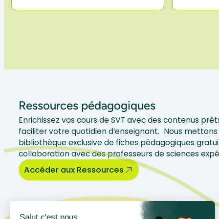
Ressources pédagogiques
Enrichissez vos cours de SVT avec des contenus prêts
faciliter votre quotidien d’enseignant. Nous mettons 
bibliothèque exclusive de fiches pédagogiques gratui
collaboration avec des professeurs de sciences exp
Accéder aux Ressources