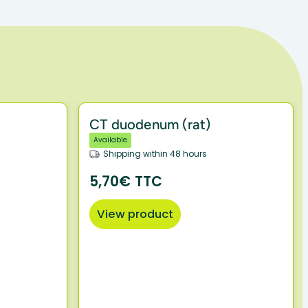
CT duodenum (rat)
Available
Shipping within 48 hours
5,70€ TTC
View product