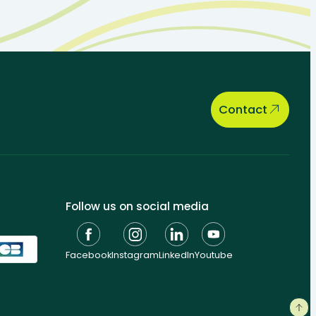
Contact
Follow us on social media
Facebook
Instagram
LinkedIn
Youtube