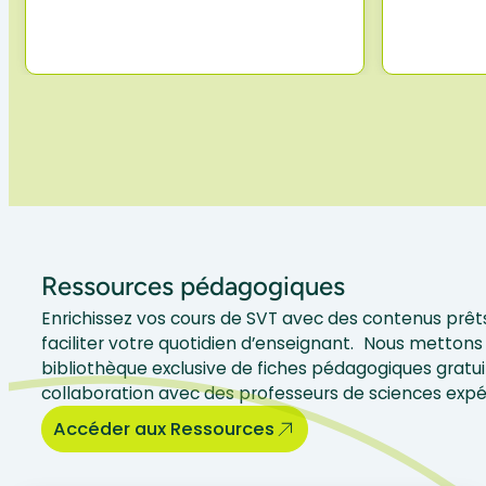
Ressources pédagogiques
Enrichissez vos cours de SVT avec des contenus prêts
faciliter votre quotidien d’enseignant. Nous mettons 
bibliothèque exclusive de fiches pédagogiques gratui
collaboration avec des professeurs de sciences exp
Accéder aux Ressources