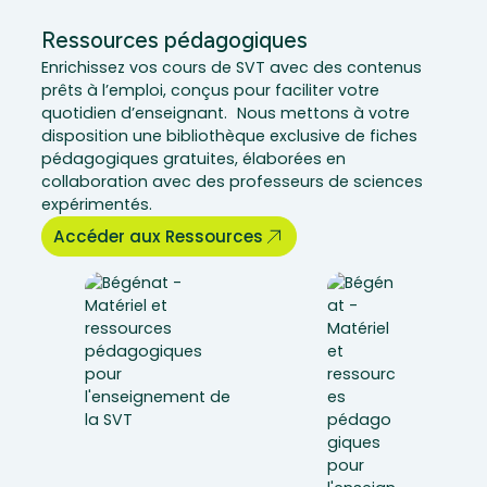
Ressources pédagogiques
Enrichissez vos cours de SVT avec des contenus
prêts à l’emploi, conçus pour faciliter votre
quotidien d’enseignant. Nous mettons à votre
disposition une bibliothèque exclusive de fiches
pédagogiques gratuites, élaborées en
collaboration avec des professeurs de sciences
expérimentés.
Accéder aux Ressources