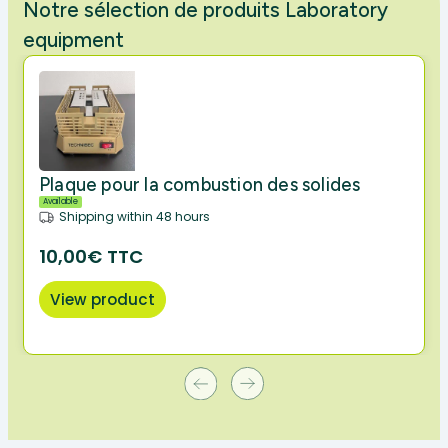
Notre sélection de produits Laboratory
equipment
Plaque pour la combustion des solides
Available
Shipping within 48 hours
10,00€ TTC
View product