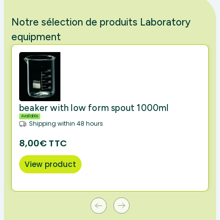
Notre sélection de produits Laboratory
equipment
beaker with low form spout 1000ml
Available
Shipping within 48 hours
8,00€ TTC
View product