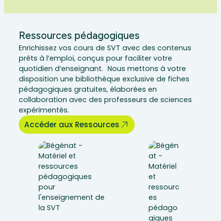
Ressources pédagogiques
Enrichissez vos cours de SVT avec des contenus
prêts à l’emploi, conçus pour faciliter votre
quotidien d’enseignant. Nous mettons à votre
disposition une bibliothèque exclusive de fiches
pédagogiques gratuites, élaborées en
collaboration avec des professeurs de sciences
expérimentés.
Accéder aux Ressources