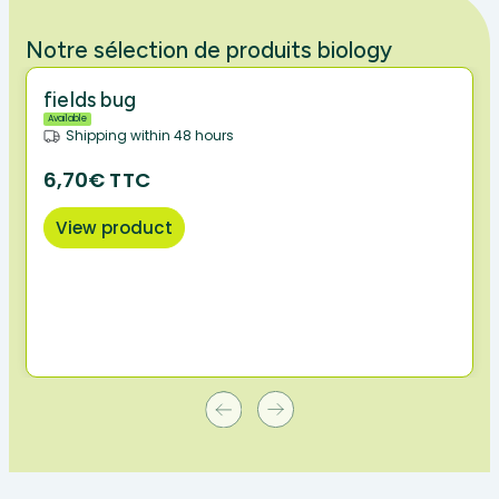
Notre sélection de produits biology
fields bug
Available
Shipping within 48 hours
6,70€ TTC
View product