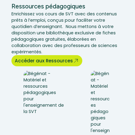
Ressources pédagogiques
Enrichissez vos cours de SVT avec des contenus
prêts à l’emploi, conçus pour faciliter votre
quotidien d’enseignant. Nous mettons à votre
disposition une bibliothèque exclusive de fiches
pédagogiques gratuites, élaborées en
collaboration avec des professeurs de sciences
expérimentés.
Accéder aux Ressources