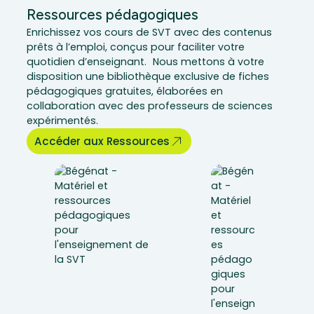
Ressources pédagogiques
Enrichissez vos cours de SVT avec des contenus
prêts à l’emploi, conçus pour faciliter votre
quotidien d’enseignant. Nous mettons à votre
disposition une bibliothèque exclusive de fiches
pédagogiques gratuites, élaborées en
collaboration avec des professeurs de sciences
expérimentés.
Accéder aux Ressources