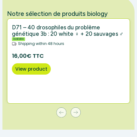
Notre sélection de produits biology
D71 – 40 drosophiles du problème
génétique 3b : 20 white ♀ + 20 sauvages ♂
Available
Shipping within 48 hours
16,00€ TTC
View product