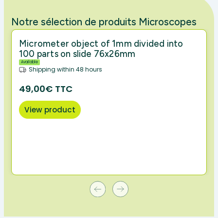
Notre sélection de produits Microscopes
Micrometer object of 1mm divided into
100 parts on slide 76x26mm
Available
Shipping within 48 hours
49,00€ TTC
View product