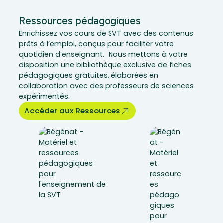
Ressources pédagogiques
Enrichissez vos cours de SVT avec des contenus
prêts à l’emploi, conçus pour faciliter votre
quotidien d’enseignant. Nous mettons à votre
disposition une bibliothèque exclusive de fiches
pédagogiques gratuites, élaborées en
collaboration avec des professeurs de sciences
expérimentés.
Accéder aux Ressources